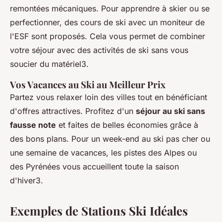
remontées mécaniques. Pour apprendre à skier ou se
perfectionner, des cours de ski avec un moniteur de
l'ESF sont proposés. Cela vous permet de combiner
votre séjour avec des activités de ski sans vous
soucier du matériel3.
Vos Vacances au Ski au Meilleur Prix
Partez vous relaxer loin des villes tout en bénéficiant
d'offres attractives. Profitez d'un
séjour au ski sans
fausse note
et faites de belles économies grâce à
des bons plans. Pour un week-end au ski pas cher ou
une semaine de vacances, les pistes des Alpes ou
des Pyrénées vous accueillent toute la saison
d'hiver3.
Exemples de Stations Ski Idéales