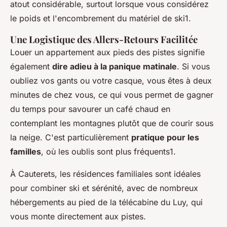
atout considérable, surtout lorsque vous considérez
le poids et l'encombrement du matériel de ski1.
Une Logistique des Allers-Retours Facilitée
Louer un appartement aux pieds des pistes signifie
également
dire adieu à la panique matinale
. Si vous
oubliez vos gants ou votre casque, vous êtes à deux
minutes de chez vous, ce qui vous permet de gagner
du temps pour savourer un café chaud en
contemplant les montagnes plutôt que de courir sous
la neige. C'est particulièrement
pratique pour les
familles
, où les oublis sont plus fréquents1.
À Cauterets, les résidences familiales sont idéales
pour combiner ski et sérénité, avec de nombreux
hébergements au pied de la télécabine du Luy, qui
vous monte directement aux pistes.