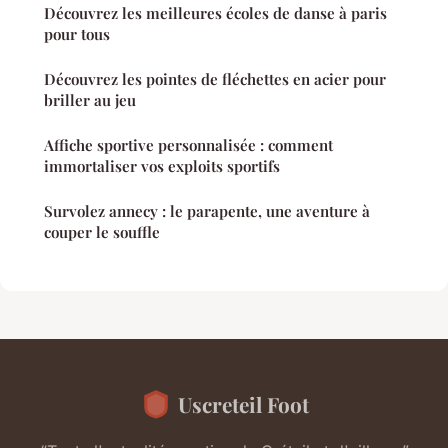
Découvrez les meilleures écoles de danse à paris
pour tous
Découvrez les pointes de fléchettes en acier pour
briller au jeu
Affiche sportive personnalisée : comment
immortaliser vos exploits sportifs
Survolez annecy : le parapente, une aventure à
couper le souffle
Uscreteil Foot