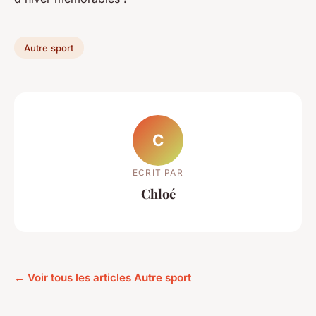
Autre sport
C
ECRIT PAR
Chloé
← Voir tous les articles Autre sport