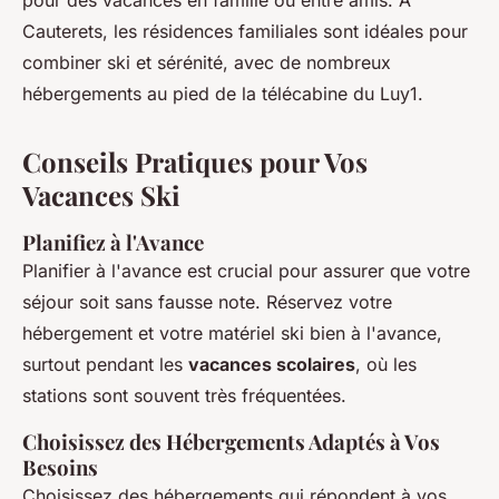
Cauterets, les résidences familiales sont idéales pour
combiner ski et sérénité, avec de nombreux
hébergements au pied de la télécabine du Luy1.
Conseils Pratiques pour Vos
Vacances Ski
Planifiez à l'Avance
Planifier à l'avance est crucial pour assurer que votre
séjour soit sans fausse note. Réservez votre
hébergement et votre matériel ski bien à l'avance,
surtout pendant les
vacances scolaires
, où les
stations sont souvent très fréquentées.
Choisissez des Hébergements Adaptés à Vos
Besoins
Choisissez des hébergements qui répondent à vos