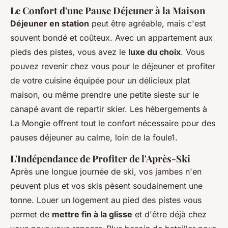
Le Confort d'une Pause Déjeuner à la Maison
Déjeuner en station
peut être agréable, mais c'est
souvent bondé et coûteux. Avec un appartement aux
pieds des pistes, vous avez le
luxe du choix
. Vous
pouvez revenir chez vous pour le déjeuner et profiter
de votre cuisine équipée pour un délicieux plat
maison, ou même prendre une petite sieste sur le
canapé avant de repartir skier. Les hébergements à
La Mongie offrent tout le confort nécessaire pour des
pauses déjeuner au calme, loin de la foule1.
L'Indépendance de Profiter de l'Après-Ski
Après une longue journée de ski, vos jambes n'en
peuvent plus et vos skis pèsent soudainement une
tonne. Louer un logement au pied des pistes vous
permet de
mettre fin à la glisse
et d'être déjà chez