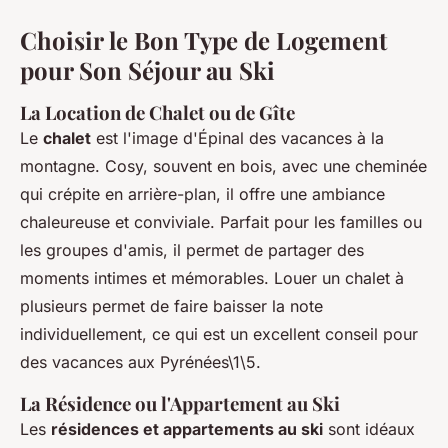
Choisir le Bon Type de Logement
pour Son Séjour au Ski
La Location de Chalet ou de Gîte
Le
chalet
est l'image d'Épinal des vacances à la
montagne. Cosy, souvent en bois, avec une cheminée
qui crépite en arrière-plan, il offre une ambiance
chaleureuse et conviviale. Parfait pour les familles ou
les groupes d'amis, il permet de partager des
moments intimes et mémorables. Louer un chalet à
plusieurs permet de faire baisser la note
individuellement, ce qui est un excellent conseil pour
des vacances aux Pyrénées\1\5.
La Résidence ou l'Appartement au Ski
Les
résidences et appartements au ski
sont idéaux