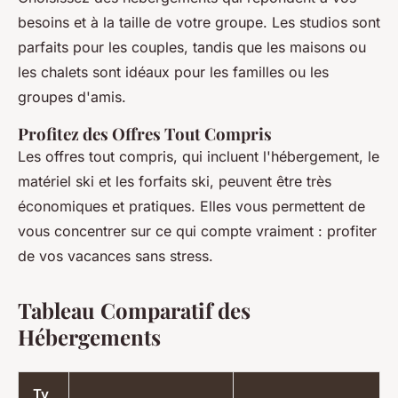
besoins et à la taille de votre groupe. Les studios sont
parfaits pour les couples, tandis que les maisons ou
les chalets sont idéaux pour les familles ou les
groupes d'amis.
Profitez des Offres Tout Compris
Les offres tout compris, qui incluent l'hébergement, le
matériel ski et les forfaits ski, peuvent être très
économiques et pratiques. Elles vous permettent de
vous concentrer sur ce qui compte vraiment : profiter
de vos vacances sans stress.
Tableau Comparatif des
Hébergements
Ty