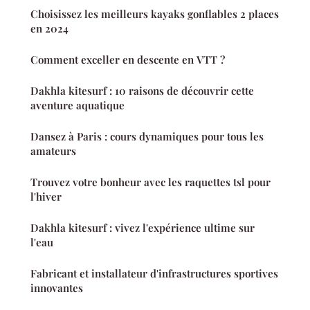
Choisissez les meilleurs kayaks gonflables 2 places
en 2024
Comment exceller en descente en VTT ?
Dakhla kitesurf : 10 raisons de découvrir cette
aventure aquatique
Dansez à Paris : cours dynamiques pour tous les
amateurs
Trouvez votre bonheur avec les raquettes tsl pour
l'hiver
Dakhla kitesurf : vivez l'expérience ultime sur
l'eau
Fabricant et installateur d'infrastructures sportives
innovantes