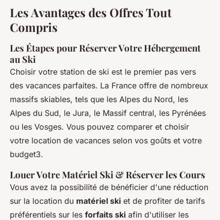
Les Avantages des Offres Tout
Compris
Les Étapes pour Réserver Votre Hébergement
au Ski
Choisir votre station de ski est le premier pas vers
des vacances parfaites. La France offre de nombreux
massifs skiables, tels que les Alpes du Nord, les
Alpes du Sud, le Jura, le Massif central, les Pyrénées
ou les Vosges. Vous pouvez comparer et choisir
votre location de vacances selon vos goûts et votre
budget3.
Louer Votre Matériel Ski & Réserver les Cours
Vous avez la possibilité de bénéficier d'une réduction
sur la location du
matériel ski
et de profiter de tarifs
préférentiels sur les
forfaits ski
afin d'utiliser les