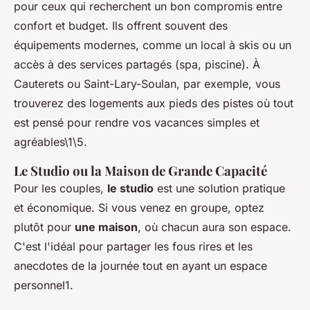
pour ceux qui recherchent un bon compromis entre
confort et budget. Ils offrent souvent des
équipements modernes, comme un local à skis ou un
accès à des services partagés (spa, piscine). À
Cauterets ou Saint-Lary-Soulan, par exemple, vous
trouverez des logements aux pieds des pistes où tout
est pensé pour rendre vos vacances simples et
agréables\1\5.
Le Studio ou la Maison de Grande Capacité
Pour les couples,
le studio
est une solution pratique
et économique. Si vous venez en groupe, optez
plutôt pour
une maison
, où chacun aura son espace.
C'est l'idéal pour partager les fous rires et les
anecdotes de la journée tout en ayant un espace
personnel1.