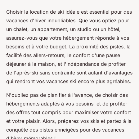
Choisir la location de ski idéale est essentiel pour des
vacances d'hiver inoubliables. Que vous optiez pour
un chalet, un appartement, un studio ou un hôtel,
assurez-vous que votre hébergement réponde à vos
besoins et à votre budget. La proximité des pistes, la
facilité des allers-retours, le confort d'une pause
déjeuner à la maison, et l'indépendance de profiter
de l'après-ski sans contrainte sont autant d'avantages
qui rendront vos vacances ski encore plus agréables.
N'oubliez pas de planifier à l'avance, de choisir des
hébergements adaptés à vos besoins, et de profiter
des offres tout compris pour maximiser votre confort
et votre plaisir. Alors, préparez vos skis et partez à la
conquête des pistes enneigées pour des vacances
d'hiver mémorables !