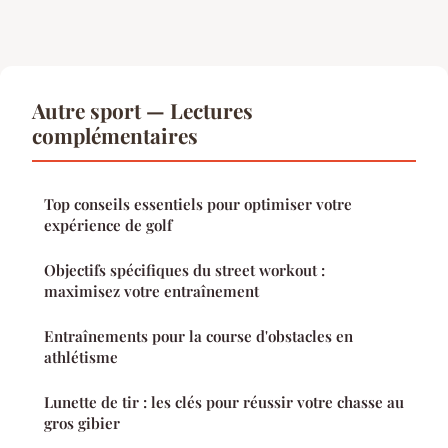
Autre sport — Lectures
complémentaires
Top conseils essentiels pour optimiser votre
expérience de golf
Objectifs spécifiques du street workout :
maximisez votre entraînement
Entraînements pour la course d'obstacles en
athlétisme
Lunette de tir : les clés pour réussir votre chasse au
gros gibier