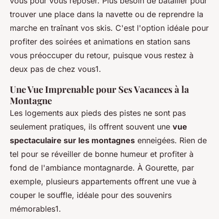
vous pour vous reposer. Plus besoin de batailler pour
trouver une place dans la navette ou de reprendre la
marche en traînant vos skis. C'est l'option idéale pour
profiter des soirées et animations en station sans
vous préoccuper du retour, puisque vous restez à
deux pas de chez vous1.
Une Vue Imprenable pour Ses Vacances à la
Montagne
Les logements aux pieds des pistes ne sont pas
seulement pratiques, ils offrent souvent une
vue
spectaculaire sur les montagnes
enneigées. Rien de
tel pour se réveiller de bonne humeur et profiter à
fond de l'ambiance montagnarde. À Gourette, par
exemple, plusieurs appartements offrent une vue à
couper le souffle, idéale pour des souvenirs
mémorables1.