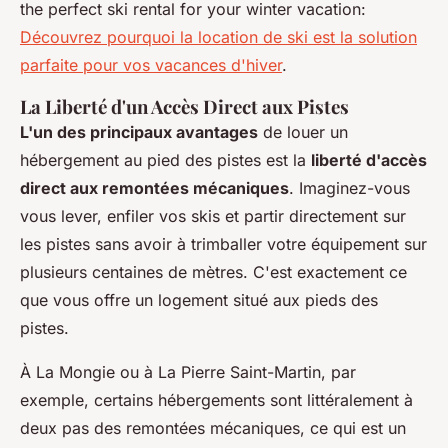
the perfect ski rental for your winter vacation:
Découvrez pourquoi la location de ski est la solution
parfaite pour vos vacances d'hiver
.
La Liberté d'un Accès Direct aux Pistes
L'un des principaux avantages
de louer un
hébergement au pied des pistes est la
liberté d'accès
direct aux remontées mécaniques
. Imaginez-vous
vous lever, enfiler vos skis et partir directement sur
les pistes sans avoir à trimballer votre équipement sur
plusieurs centaines de mètres. C'est exactement ce
que vous offre un logement situé aux pieds des
pistes.
À La Mongie ou à La Pierre Saint-Martin, par
exemple, certains hébergements sont littéralement à
deux pas des remontées mécaniques, ce qui est un