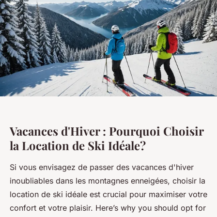
Vacances d'Hiver : Pourquoi Choisir
la Location de Ski Idéale?
Si vous envisagez de passer des vacances d'hiver
inoubliables dans les montagnes enneigées, choisir la
location de ski idéale est crucial pour maximiser votre
confort et votre plaisir. Here’s why you should opt for