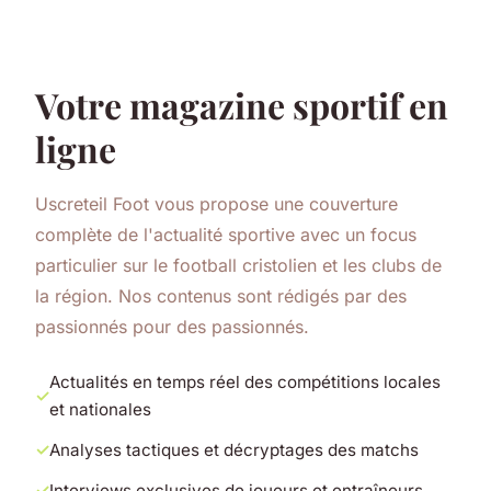
Votre magazine sportif en
ligne
Uscreteil Foot vous propose une couverture
complète de l'actualité sportive avec un focus
particulier sur le football cristolien et les clubs de
la région. Nos contenus sont rédigés par des
passionnés pour des passionnés.
Actualités en temps réel des compétitions locales
et nationales
Analyses tactiques et décryptages des matchs
Interviews exclusives de joueurs et entraîneurs