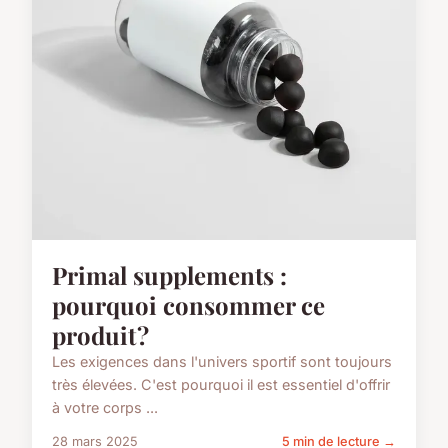
Primal supplements :
pourquoi consommer ce
produit ?
Les exigences dans l'univers sportif sont toujours
très élevées. C'est pourquoi il est essentiel d'offrir
à votre corps ...
28 mars 2025
5 min de lecture →