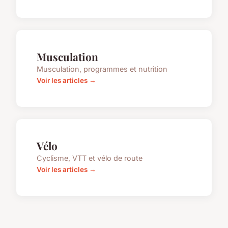
Musculation
Musculation, programmes et nutrition
Voir les articles →
Vélo
Cyclisme, VTT et vélo de route
Voir les articles →