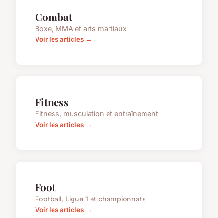
Combat
Boxe, MMA et arts martiaux
Voir les articles →
Fitness
Fitness, musculation et entraînement
Voir les articles →
Foot
Football, Ligue 1 et championnats
Voir les articles →