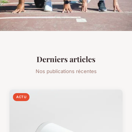
Derniers articles
Nos publications récentes
ACTU