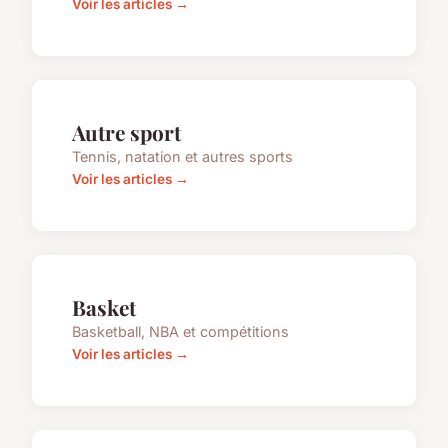
Voir les articles →
Autre sport
Tennis, natation et autres sports
Voir les articles →
Basket
Basketball, NBA et compétitions
Voir les articles →