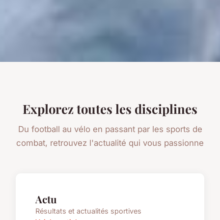
Explorez toutes les disciplines
Du football au vélo en passant par les sports de
combat, retrouvez l'actualité qui vous passionne
Actu
Résultats et actualités sportives