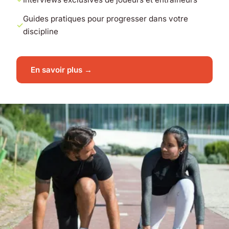
Guides pratiques pour progresser dans votre
discipline
En savoir plus →