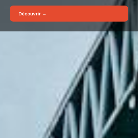
Découvrir →