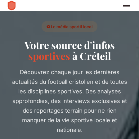
⚽ Le média sportif local
Votre source d'infos
sportives
à Créteil
Découvrez chaque jour les dernières
actualités du football cristolien et de toutes
les disciplines sportives. Des analyses
approfondies, des interviews exclusives et
des reportages terrain pour ne rien
manquer de la vie sportive locale et
nationale.