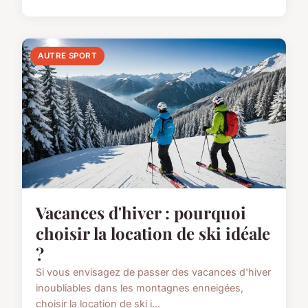
AUTRE SPORT
Vacances d'hiver : pourquoi
choisir la location de ski idéale
?
Si vous envisagez de passer des vacances d'hiver
inoubliables dans les montagnes enneigées,
choisir la location de ski i...