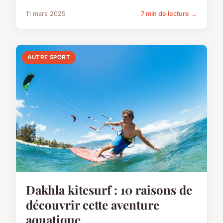
11 mars 2025
7 min de lecture →
AUTRE SPORT
Dakhla kitesurf : 10 raisons de
découvrir cette aventure
aquatique