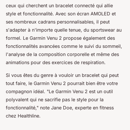
ceux qui cherchent un bracelet connecté qui allie
style et fonctionnalité. Avec son écran AMOLED et
ses nombreux cadrans personnalisables, il peut
s'adapter à n'importe quelle tenue, du sportswear au
formel. Le Garmin Venu 2 propose également des
fonctionnalités avancées comme le suivi du sommeil,
l'analyse de la composition corporelle et même des
animations pour des exercices de respiration.
Si vous êtes du genre à vouloir un bracelet qui peut
tout faire, le Garmin Venu 2 pourrait bien être votre
compagnon idéal.
"Le Garmin Venu 2 est un outil
polyvalent qui ne sacrifie pas le style pour la
fonctionnalité,"
note Jane Doe, experte en fitness
chez
Healthline
.