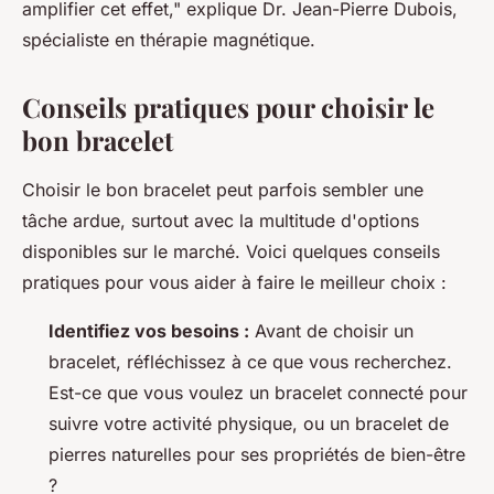
amplifier cet effet,"
explique Dr. Jean-Pierre Dubois,
spécialiste en thérapie magnétique.
Conseils pratiques pour choisir le
bon bracelet
Choisir le bon bracelet peut parfois sembler une
tâche ardue, surtout avec la multitude d'options
disponibles sur le marché. Voici quelques conseils
pratiques pour vous aider à faire le meilleur choix :
Identifiez vos besoins :
Avant de choisir un
bracelet, réfléchissez à ce que vous recherchez.
Est-ce que vous voulez un bracelet connecté pour
suivre votre activité physique, ou un bracelet de
pierres naturelles pour ses propriétés de bien-être
?