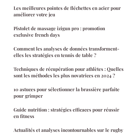
Les meilleures pointes de fléchettes en acier pour
améliorer votre jeu
Pistolet de massage izigun pro : promotion
exclusive french days
Comment les analyses de données transforment-
elles les stratégies en tennis de table ?
Techniques de récupération pour athlètes : Quelles
sont les méthodes les plus novatrices en 2024 ?
10 astuces pour sélectionner la brassière parfaite
pour grimper
Guide nutrition : stratégies efficaces pour réussir
en fitness
Actualités et analyses incontournables sur le rugby