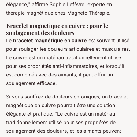
élégance,"
affirme Sophie Lefèvre, experte en
thérapie magnétique chez
Magneto Thérapie
.
Bracelet magnétique en cuivre : pour le
soulagement des douleurs
Le
bracelet magnétique en cuivre
est souvent utilisé
pour soulager les douleurs articulaires et musculaires.
Le cuivre est un matériau traditionnellement utilisé
pour ses propriétés anti-inflammatoires, et lorsqu'il
est combiné avec des aimants, il peut offrir un
soulagement efficace.
Si vous souffrez de douleurs chroniques, un bracelet
magnétique en cuivre pourrait être une solution
élégante et pratique.
"Le cuivre est un matériau
traditionnellement utilisé pour ses propriétés de
soulagement des douleurs, et les aimants peuvent