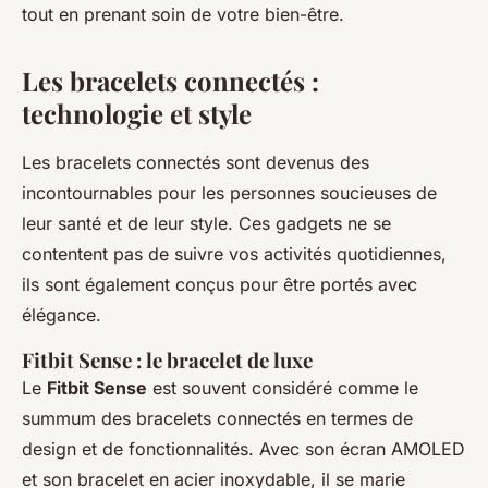
tout en prenant soin de votre bien-être.
Les bracelets connectés :
technologie et style
Les bracelets connectés sont devenus des
incontournables pour les personnes soucieuses de
leur santé et de leur style. Ces gadgets ne se
contentent pas de suivre vos activités quotidiennes,
ils sont également conçus pour être portés avec
élégance.
Fitbit Sense : le bracelet de luxe
Le
Fitbit Sense
est souvent considéré comme le
summum des bracelets connectés en termes de
design et de fonctionnalités. Avec son écran AMOLED
et son bracelet en acier inoxydable, il se marie