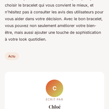
choisir le bracelet qui vous convient le mieux, et
n'hésitez pas à consulter les avis des utilisateurs pour
vous aider dans votre décision. Avec le bon bracelet,
vous pouvez non seulement améliorer votre bien-
être, mais aussi ajouter une touche de sophistication
à votre look quotidien.
Actu
C
ECRIT PAR
Chloé