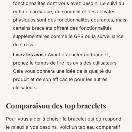
fonctionnalités dont vous avez besoin. Le suivi du
rythme cardiaque, du sommeil et des activités
physiques sont des fonctionnalités courantes, mais
certains bracelets offrent des fonctionnalités
supplémentaires comme le GPS ou la surveillance
du stress.
Lisez les avis :
Avant d'acheter un bracelet,
prenez le temps de lire les avis des utilisateurs.
Cela vous donnera une idée de la qualité du
produit et de son efficacité pour les autres
utilisateurs.
Comparaison des top bracelets
Pour vous aider à choisir le bracelet qui correspond
le mieux à vos besoins, voici un tableau comparatif