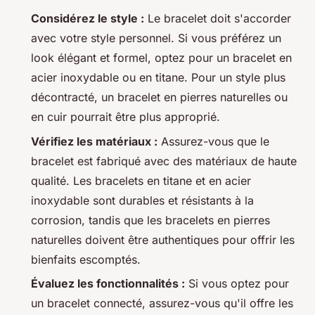
Considérez le style :
Le bracelet doit s'accorder
avec votre style personnel. Si vous préférez un
look élégant et formel, optez pour un bracelet en
acier inoxydable ou en titane. Pour un style plus
décontracté, un bracelet en pierres naturelles ou
en cuir pourrait être plus approprié.
Vérifiez les matériaux :
Assurez-vous que le
bracelet est fabriqué avec des matériaux de haute
qualité. Les bracelets en titane et en acier
inoxydable sont durables et résistants à la
corrosion, tandis que les bracelets en pierres
naturelles doivent être authentiques pour offrir les
bienfaits escomptés.
Évaluez les fonctionnalités :
Si vous optez pour
un bracelet connecté, assurez-vous qu'il offre les