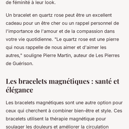
de féminité à leur look.
Un bracelet en quartz rose peut être un excellent
cadeau pour un être cher ou un rappel personnel de
l'importance de l'amour et de la compassion dans
votre vie quotidienne.
"Le quartz rose est une pierre
qui nous rappelle de nous aimer et d'aimer les
autres,"
souligne Pierre Martin, auteur de
Les Pierres
de Guérison
.
Les bracelets magnétiques : santé et
élégance
Les bracelets magnétiques sont une autre option pour
ceux qui cherchent à combiner bien-être et style. Ces
bracelets utilisent la thérapie magnétique pour
soulager les douleurs et améliorer la circulation