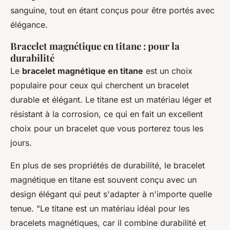
sanguine, tout en étant conçus pour être portés avec
élégance.
Bracelet magnétique en titane : pour la
durabilité
Le
bracelet magnétique en titane
est un choix
populaire pour ceux qui cherchent un bracelet
durable et élégant. Le titane est un matériau léger et
résistant à la corrosion, ce qui en fait un excellent
choix pour un bracelet que vous porterez tous les
jours.
En plus de ses propriétés de durabilité, le bracelet
magnétique en titane est souvent conçu avec un
design élégant qui peut s'adapter à n'importe quelle
tenue.
"Le titane est un matériau idéal pour les
bracelets magnétiques, car il combine durabilité et