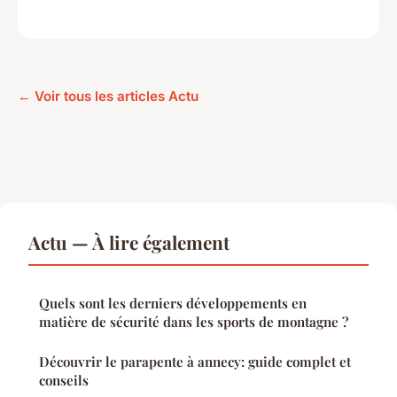
← Voir tous les articles Actu
Actu — À lire également
Quels sont les derniers développements en
matière de sécurité dans les sports de montagne ?
Découvrir le parapente à annecy: guide complet et
conseils