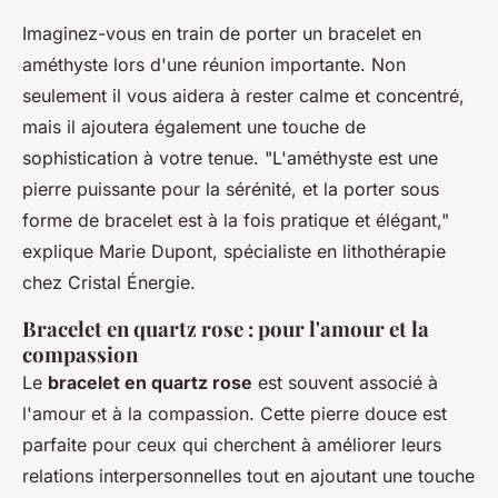
Imaginez-vous en train de porter un bracelet en
améthyste lors d'une réunion importante. Non
seulement il vous aidera à rester calme et concentré,
mais il ajoutera également une touche de
sophistication à votre tenue.
"L'améthyste est une
pierre puissante pour la sérénité, et la porter sous
forme de bracelet est à la fois pratique et élégant,"
explique Marie Dupont, spécialiste en lithothérapie
chez
Cristal Énergie
.
Bracelet en quartz rose : pour l'amour et la
compassion
Le
bracelet en quartz rose
est souvent associé à
l'amour et à la compassion. Cette pierre douce est
parfaite pour ceux qui cherchent à améliorer leurs
relations interpersonnelles tout en ajoutant une touche