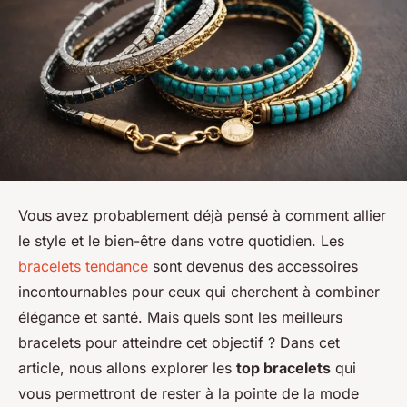
Vous avez probablement déjà pensé à comment allier
le style et le bien-être dans votre quotidien. Les
bracelets tendance
sont devenus des accessoires
incontournables pour ceux qui cherchent à combiner
élégance et santé. Mais quels sont les meilleurs
bracelets pour atteindre cet objectif ? Dans cet
article, nous allons explorer les
top bracelets
qui
vous permettront de rester à la pointe de la mode