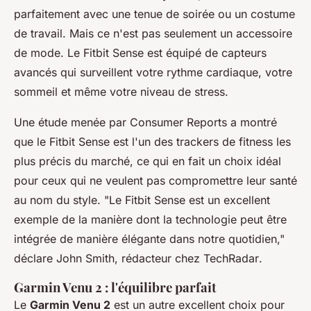
parfaitement avec une tenue de soirée ou un costume
de travail. Mais ce n'est pas seulement un accessoire
de mode. Le Fitbit Sense est équipé de capteurs
avancés qui surveillent votre rythme cardiaque, votre
sommeil et même votre niveau de stress.
Une étude menée par
Consumer Reports
a montré
que le Fitbit Sense est l'un des trackers de fitness les
plus précis du marché, ce qui en fait un choix idéal
pour ceux qui ne veulent pas compromettre leur santé
au nom du style.
"Le Fitbit Sense est un excellent
exemple de la manière dont la technologie peut être
intégrée de manière élégante dans notre quotidien,"
déclare John Smith, rédacteur chez
TechRadar
.
Garmin Venu 2 : l'équilibre parfait
Le
Garmin Venu 2
est un autre excellent choix pour