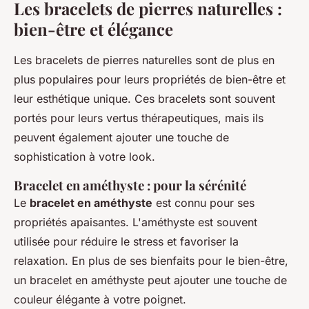
Les bracelets de pierres naturelles :
bien-être et élégance
Les bracelets de pierres naturelles sont de plus en
plus populaires pour leurs propriétés de bien-être et
leur esthétique unique. Ces bracelets sont souvent
portés pour leurs vertus thérapeutiques, mais ils
peuvent également ajouter une touche de
sophistication à votre look.
Bracelet en améthyste : pour la sérénité
Le
bracelet en améthyste
est connu pour ses
propriétés apaisantes. L'améthyste est souvent
utilisée pour réduire le stress et favoriser la
relaxation. En plus de ses bienfaits pour le bien-être,
un bracelet en améthyste peut ajouter une touche de
couleur élégante à votre poignet.