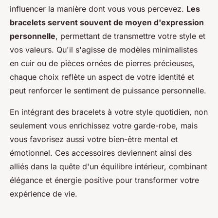
influencer la manière dont vous vous percevez.
Les
bracelets servent souvent de moyen d'expression
personnelle
, permettant de transmettre votre style et
vos valeurs. Qu'il s'agisse de modèles minimalistes
en cuir ou de pièces ornées de pierres précieuses,
chaque choix reflète un aspect de votre identité et
peut renforcer le sentiment de puissance personnelle.
En intégrant des bracelets à votre style quotidien, non
seulement vous enrichissez votre garde-robe, mais
vous favorisez aussi votre bien-être mental et
émotionnel. Ces accessoires deviennent ainsi des
alliés dans la quête d'un équilibre intérieur, combinant
élégance et énergie positive pour transformer votre
expérience de vie.