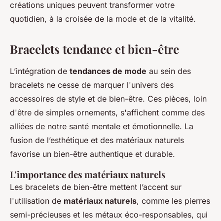
créations uniques peuvent transformer votre
quotidien, à la croisée de la mode et de la vitalité.
Bracelets tendance et bien-être
L’intégration de
tendances de mode
au sein des
bracelets ne cesse de marquer l'univers des
accessoires de style et de bien-être. Ces pièces, loin
d'être de simples ornements, s'affichent comme des
alliées de notre santé mentale et émotionnelle. La
fusion de l’esthétique et des matériaux naturels
favorise un bien-être authentique et durable.
L'importance des matériaux naturels
Les bracelets de bien-être mettent l’accent sur
l'utilisation de
matériaux naturels
, comme les pierres
semi-précieuses et les métaux éco-responsables, qui