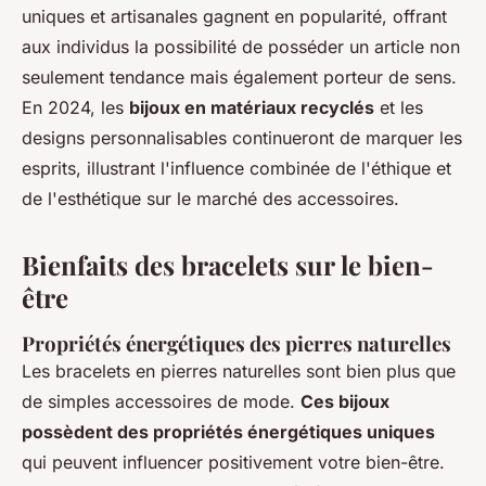
uniques et artisanales gagnent en popularité, offrant
aux individus la possibilité de posséder un article non
seulement tendance mais également porteur de sens.
En 2024, les
bijoux en matériaux recyclés
et les
designs personnalisables continueront de marquer les
esprits, illustrant l'influence combinée de l'éthique et
de l'esthétique sur le marché des accessoires.
Bienfaits des bracelets sur le bien-
être
Propriétés énergétiques des pierres naturelles
Les bracelets en pierres naturelles sont bien plus que
de simples accessoires de mode.
Ces bijoux
possèdent des propriétés énergétiques uniques
qui peuvent influencer positivement votre bien-être.