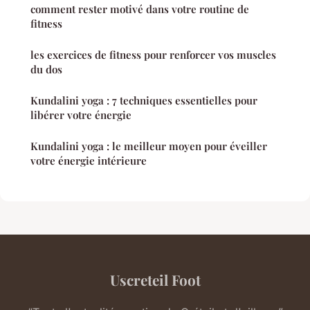
comment rester motivé dans votre routine de
fitness
les exercices de fitness pour renforcer vos muscles
du dos
Kundalini yoga : 7 techniques essentielles pour
libérer votre énergie
Kundalini yoga : le meilleur moyen pour éveiller
votre énergie intérieure
Uscreteil Foot