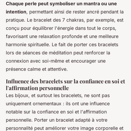
Chaque perle peut symboliser un mantra ou une
intention
, permettant ainsi de rester ancré pendant la
pratique. Le bracelet des 7 chakras, par exemple, est
conçu pour équilibrer l'énergie dans tout le corps,
favorisant une relaxation profonde et une meilleure
harmonie spirituelle. Le fait de porter ces bracelets
lors de séances de méditation peut renforcer la
connexion avec soi-même et encourager une
présence calme et attentive.
Influence des bracelets sur la confiance en soi et
l'affirmation personnelle
Les bijoux, et surtout les bracelets, ne sont pas
uniquement ornementaux : ils ont une influence
notable sur la confiance en soi et l'affirmation
personnelle. Porter un bracelet adapté à votre
personnalité peut améliorer votre image corporelle et