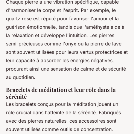
Chaque pierre a une vibration spécifique, capable
d'harmoniser le corps et l'esprit. Par exemple, le
quartz rose est réputé pour favoriser l'amour et la
guérison émotionnelle, tandis que l'améthyste aide à
la relaxation et développe l'intuition. Les pierres
semi-précieuses comme l'onyx ou la pierre de lave
sont souvent utilisées pour leurs vertus protectrices et
leur capacité à absorber les énergies négatives,
procurant ainsi une sensation de calme et de sécurité
au quotidien.
Bracelets de méditation et leur rôle dans la
sérénité
Les bracelets conçus pour la méditation jouent un
rôle crucial dans l'atteinte de la sérénité. Fabriqués
avec des pierres naturelles, ces accessoires sont
souvent utilisés comme outils de concentration.