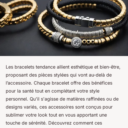
Les bracelets tendance allient esthétique et bien-être,
proposant des pièces stylées qui vont au-delà de
l’accessoire. Chaque bracelet offre des bénéfices
pour la santé tout en complétant votre style
personnel. Qu'il s'agisse de matières raffinées ou de
designs variés, ces accessoires sont conçus pour
sublimer votre look tout en vous apportant une
touche de sérénité. Découvrez comment ces