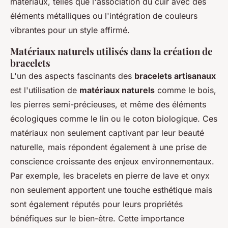
matériaux, telles que l'association du cuir avec des
éléments métalliques ou l'intégration de couleurs
vibrantes pour un style affirmé.
Matériaux naturels utilisés dans la création de
bracelets
L'un des aspects fascinants des
bracelets artisanaux
est l'utilisation de
matériaux naturels
comme le bois,
les pierres semi-précieuses, et même des éléments
écologiques comme le lin ou le coton biologique. Ces
matériaux non seulement captivant par leur beauté
naturelle, mais répondent également à une prise de
conscience croissante des enjeux environnementaux.
Par exemple, les bracelets en pierre de lave et onyx
non seulement apportent une touche esthétique mais
sont également réputés pour leurs propriétés
bénéfiques sur le bien-être. Cette importance