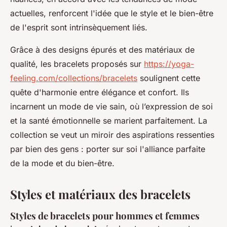
actuelles, renforcent l'idée que le style et le bien-être
de l'esprit sont intrinsèquement liés.
Grâce à des designs épurés et des matériaux de
qualité, les bracelets proposés sur
https://yoga-
feeling.com/collections/bracelets
soulignent cette
quête d'harmonie entre élégance et confort. Ils
incarnent un mode de vie sain, où l’expression de soi
et la santé émotionnelle se marient parfaitement. La
collection se veut un miroir des aspirations ressenties
par bien des gens : porter sur soi l'alliance parfaite
de la mode et du bien-être.
Styles et matériaux des bracelets
Styles de bracelets pour hommes et femmes