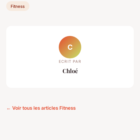
Fitness
C
ECRIT PAR
Chloé
← Voir tous les articles Fitness