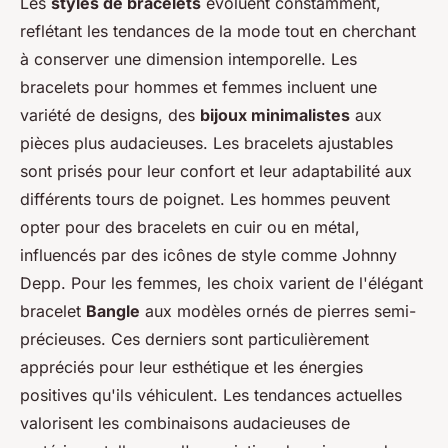
Les
styles de bracelets
évoluent constamment,
reflétant les tendances de la mode tout en cherchant
à conserver une dimension intemporelle. Les
bracelets pour hommes et femmes incluent une
variété de designs, des
bijoux minimalistes
aux
pièces plus audacieuses. Les bracelets ajustables
sont prisés pour leur confort et leur adaptabilité aux
différents tours de poignet. Les hommes peuvent
opter pour des bracelets en cuir ou en métal,
influencés par des icônes de style comme Johnny
Depp. Pour les femmes, les choix varient de l'élégant
bracelet
Bangle
aux modèles ornés de pierres semi-
précieuses. Ces derniers sont particulièrement
appréciés pour leur esthétique et les énergies
positives qu'ils véhiculent. Les tendances actuelles
valorisent les combinaisons audacieuses de