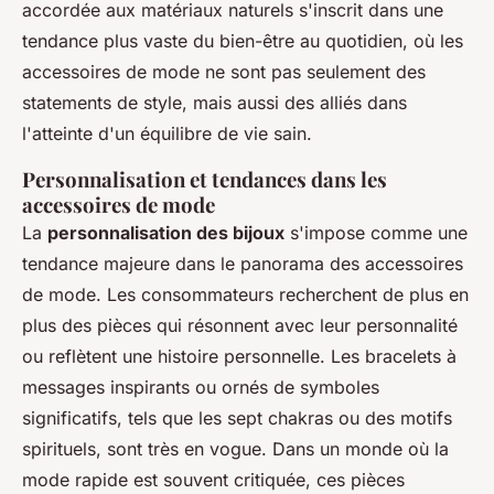
accordée aux matériaux naturels s'inscrit dans une
tendance plus vaste du bien-être au quotidien, où les
accessoires de mode ne sont pas seulement des
statements de style, mais aussi des alliés dans
l'atteinte d'un équilibre de vie sain.
Personnalisation et tendances dans les
accessoires de mode
La
personnalisation des bijoux
s'impose comme une
tendance majeure dans le panorama des accessoires
de mode. Les consommateurs recherchent de plus en
plus des pièces qui résonnent avec leur personnalité
ou reflètent une histoire personnelle. Les bracelets à
messages inspirants ou ornés de symboles
significatifs, tels que les sept chakras ou des motifs
spirituels, sont très en vogue. Dans un monde où la
mode rapide est souvent critiquée, ces pièces