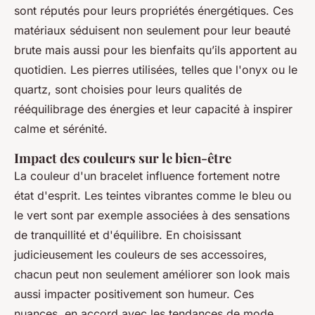
sont réputés pour leurs propriétés énergétiques. Ces
matériaux séduisent non seulement pour leur beauté
brute mais aussi pour les bienfaits qu’ils apportent au
quotidien. Les pierres utilisées, telles que l'onyx ou le
quartz, sont choisies pour leurs qualités de
rééquilibrage des énergies et leur capacité à inspirer
calme et sérénité.
Impact des couleurs sur le bien-être
La couleur d'un bracelet influence fortement notre
état d'esprit. Les teintes vibrantes comme le bleu ou
le vert sont par exemple associées à des sensations
de tranquillité et d'équilibre. En choisissant
judicieusement les couleurs de ses accessoires,
chacun peut non seulement améliorer son look mais
aussi impacter positivement son humeur. Ces
nuances, en accord avec les tendances de mode