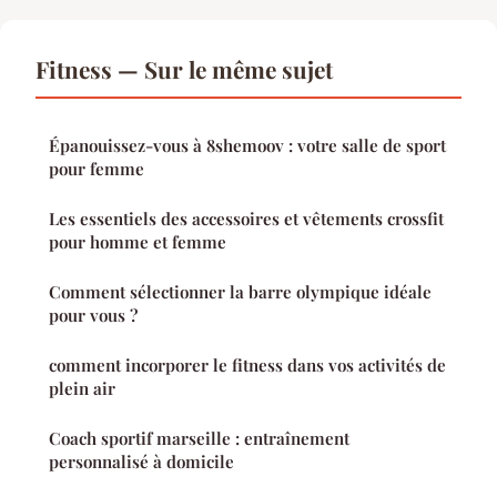
Fitness — Sur le même sujet
Épanouissez-vous à 8shemoov : votre salle de sport
pour femme
Les essentiels des accessoires et vêtements crossfit
pour homme et femme
Comment sélectionner la barre olympique idéale
pour vous ?
comment incorporer le fitness dans vos activités de
plein air
Coach sportif marseille : entraînement
personnalisé à domicile