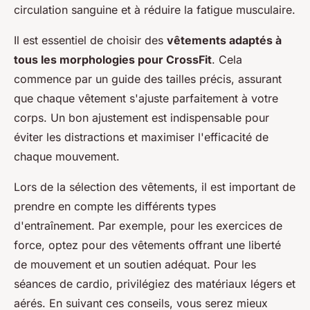
circulation sanguine et à réduire la fatigue musculaire.
Il est essentiel de choisir des
vêtements adaptés à
tous les morphologies pour CrossFit
. Cela
commence par un guide des tailles précis, assurant
que chaque vêtement s'ajuste parfaitement à votre
corps. Un bon ajustement est indispensable pour
éviter les distractions et maximiser l'efficacité de
chaque mouvement.
Lors de la sélection des vêtements, il est important de
prendre en compte les différents types
d'entraînement. Par exemple, pour les exercices de
force, optez pour des vêtements offrant une liberté
de mouvement et un soutien adéquat. Pour les
séances de cardio, privilégiez des matériaux légers et
aérés. En suivant ces conseils, vous serez mieux