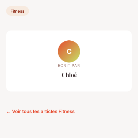
Fitness
C
ECRIT PAR
Chloé
← Voir tous les articles Fitness