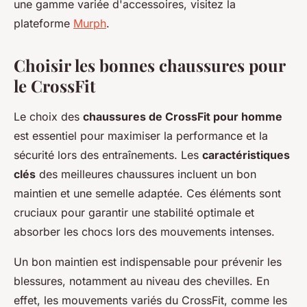
une gamme variée d'accessoires, visitez la
plateforme
Murph
.
Choisir les bonnes chaussures pour
le CrossFit
Le choix des
chaussures de CrossFit pour homme
est essentiel pour maximiser la performance et la
sécurité lors des entraînements. Les
caractéristiques
clés
des meilleures chaussures incluent un bon
maintien et une semelle adaptée. Ces éléments sont
cruciaux pour garantir une stabilité optimale et
absorber les chocs lors des mouvements intenses.
Un bon maintien est indispensable pour prévenir les
blessures, notamment au niveau des chevilles. En
effet, les mouvements variés du CrossFit, comme les