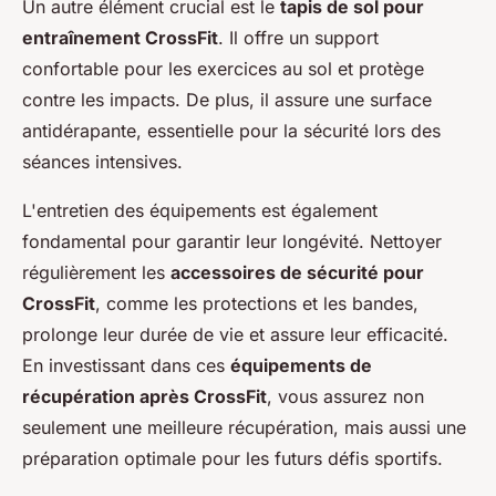
Un autre élément crucial est le
tapis de sol pour
entraînement CrossFit
. Il offre un support
confortable pour les exercices au sol et protège
contre les impacts. De plus, il assure une surface
antidérapante, essentielle pour la sécurité lors des
séances intensives.
L'entretien des équipements est également
fondamental pour garantir leur longévité. Nettoyer
régulièrement les
accessoires de sécurité pour
CrossFit
, comme les protections et les bandes,
prolonge leur durée de vie et assure leur efficacité.
En investissant dans ces
équipements de
récupération après CrossFit
, vous assurez non
seulement une meilleure récupération, mais aussi une
préparation optimale pour les futurs défis sportifs.