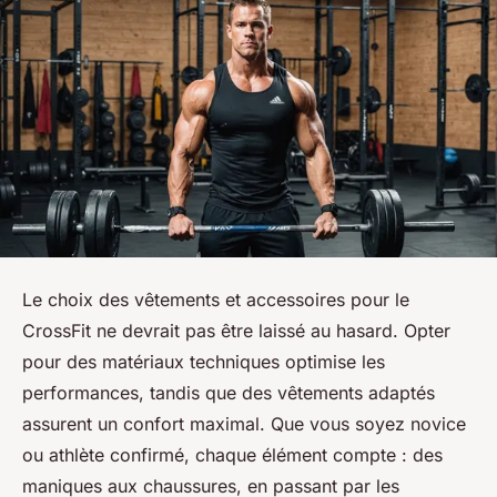
Le choix des vêtements et accessoires pour le
CrossFit ne devrait pas être laissé au hasard. Opter
pour des matériaux techniques optimise les
performances, tandis que des vêtements adaptés
assurent un confort maximal. Que vous soyez novice
ou athlète confirmé, chaque élément compte : des
maniques aux chaussures, en passant par les