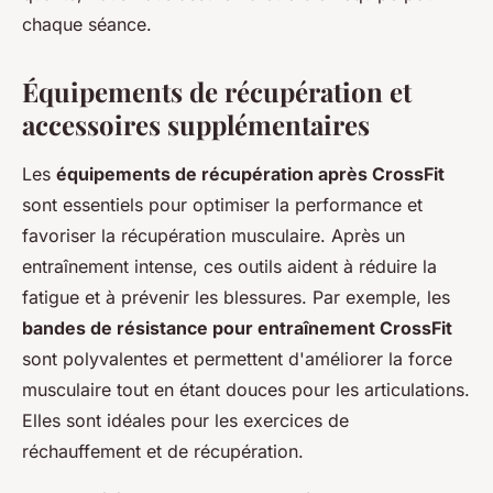
chaque séance.
Équipements de récupération et
accessoires supplémentaires
Les
équipements de récupération après CrossFit
sont essentiels pour optimiser la performance et
favoriser la récupération musculaire. Après un
entraînement intense, ces outils aident à réduire la
fatigue et à prévenir les blessures. Par exemple, les
bandes de résistance pour entraînement CrossFit
sont polyvalentes et permettent d'améliorer la force
musculaire tout en étant douces pour les articulations.
Elles sont idéales pour les exercices de
réchauffement et de récupération.