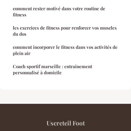
comment rester motivé dans votre routine de
fitness
les exercices de fitness pour renforcer vos muscles
du dos
comment incorporer le fitness dans vos activités de
plein air
Coach sportif marseille : entraînement
personnalisé à domicile
Uscreteil Foot