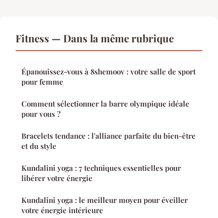
Fitness — Dans la même rubrique
Épanouissez-vous à 8shemoov : votre salle de sport
pour femme
Comment sélectionner la barre olympique idéale
pour vous ?
Bracelets tendance : l'alliance parfaite du bien-être
et du style
Kundalini yoga : 7 techniques essentielles pour
libérer votre énergie
Kundalini yoga : le meilleur moyen pour éveiller
votre énergie intérieure