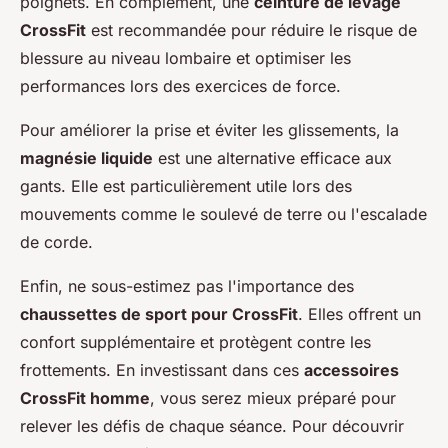
poignets. En complément, une
ceinture de levage
CrossFit
est recommandée pour réduire le risque de
blessure au niveau lombaire et optimiser les
performances lors des exercices de force.
Pour améliorer la prise et éviter les glissements, la
magnésie liquide
est une alternative efficace aux
gants. Elle est particulièrement utile lors des
mouvements comme le soulevé de terre ou l'escalade
de corde.
Enfin, ne sous-estimez pas l'importance des
chaussettes de sport pour CrossFit
. Elles offrent un
confort supplémentaire et protègent contre les
frottements. En investissant dans ces
accessoires
CrossFit homme
, vous serez mieux préparé pour
relever les défis de chaque séance. Pour découvrir