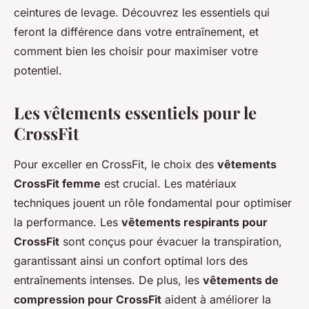
ceintures de levage. Découvrez les essentiels qui
feront la différence dans votre entraînement, et
comment bien les choisir pour maximiser votre
potentiel.
Les vêtements essentiels pour le
CrossFit
Pour exceller en CrossFit, le choix des
vêtements
CrossFit femme
est crucial. Les matériaux
techniques jouent un rôle fondamental pour optimiser
la performance. Les
vêtements respirants pour
CrossFit
sont conçus pour évacuer la transpiration,
garantissant ainsi un confort optimal lors des
entraînements intenses. De plus, les
vêtements de
compression pour CrossFit
aident à améliorer la