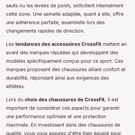
sauts ou les levées de poids, sollicitent intensément
cette zone. Une semelle adaptée, quant à elle, offre
une adhérence parfaite, essentielle lors des
changements rapides de direction.
Les
tendances des accessoires CrossFit
mettent en
avant des marques réputées qui développent des
modèles spécifiquement conçus pour ce sport. Ces
marques proposent des chaussures alliant confort et
durabilité, répondant ainsi aux exigences des
athlètes.
Lors du
choix des chaussures de CrossFit
, il est
important de considérer ces aspects pour garantir
une performance optimale et une protection
maximale. En investissant dans des chaussures de
qualité, vous vous assurez d'être bien équipé pour