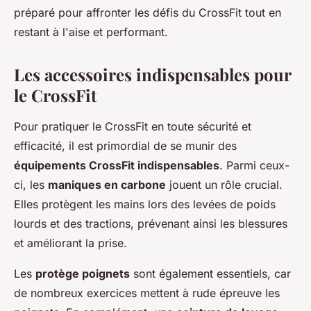
préparé pour affronter les défis du CrossFit tout en
restant à l'aise et performant.
Les accessoires indispensables pour
le CrossFit
Pour pratiquer le CrossFit en toute sécurité et
efficacité, il est primordial de se munir des
équipements CrossFit indispensables
. Parmi ceux-
ci, les
maniques en carbone
jouent un rôle crucial.
Elles protègent les mains lors des levées de poids
lourds et des tractions, prévenant ainsi les blessures
et améliorant la prise.
Les
protège poignets
sont également essentiels, car
de nombreux exercices mettent à rude épreuve les