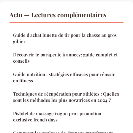
Actu — Lectures complémentaires
Guide d'achat lunette de tir pour la chasse au gros
gibier
Découvrir le parapente à annecy: guide complet et
conseils
Guide nutrition : stratégies efficaces pour réussir
en fitness
Techniques de récupération pour athlètes : Quelles
sont les méthodes les plus novatrices en 2024 ?
Pistolet de massage izigun pro : promotion
exclusive french days