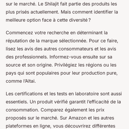
sur le marché. Le Shilajit fait partie des produits les
plus prisés actuellement. Mais comment identifier la
meilleure option face à cette diversité ?
Commencez votre recherche en déterminant la
réputation de la marque sélectionnée. Pour ce faire,
lisez les avis des autres consommateurs et les avis
des professionnels. Informez-vous ensuite sur sa
source et son origine. Privilégiez les régions ou les
pays qui sont populaires pour leur production pure,
comme l’Altai.
Les certifications et les tests en laboratoire sont aussi
essentiels. Un produit vérifié garantit l’efficacité de la
consommation. Comparez également les prix
proposés sur le marché. Sur Amazon et les autres
plateformes en ligne, vous découvrirez différentes