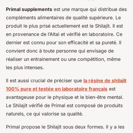
Primal supplements
est une marque qui distribue des
compléments alimentaires de qualité supérieure. Le
produit le plus prisé actuellement est le Shilajit. Il est
en provenance de l’Altai et vérifié en laboratoire. Ce
dernier est connu pour son efficacité et sa pureté. Il
convient donc à toute personne qui envisage de
réaliser un entrainement ou une compétition, même
les plus intenses.
Il est aussi crucial de préciser que
la résine de shilajit
100% pure et testée en laboratoire français
est
avantageuse pour le physique et le bien-être mental.
Le Shilajit vérifié de Primal est composé de produits
naturels, ce qui valorise sa qualité.
Primal propose le Shilajit sous deux formes. Il y a les