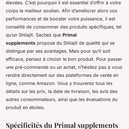
élevées. C’est pourquoi il est essentiel d’offrir à votre
corps le meilleur soutien. Afin d’améliorer alors vos
performances et de booster votre puissance, il est
conseillé de consommer des produits spécifiques, tel
qu’un Shilajit. Sachez que
Primal
supplements
propose du Shilajit de qualité qui se
distingue par ses avantages. Mais pour qu’il soit
efficace, pensez à choisir le bon produit. Pour passer
une pré-commande ou un achat, n’hésitez pas à vous
rendre directement sur des plateformes de vente en
ligne, comme Amazon. Vous y trouverez tous les
détails sur les prix, la date de livraison, les avis des
autres consommateurs, ainsi que les évaluations du
produit en étoiles.
Spécificités du Primal supplements