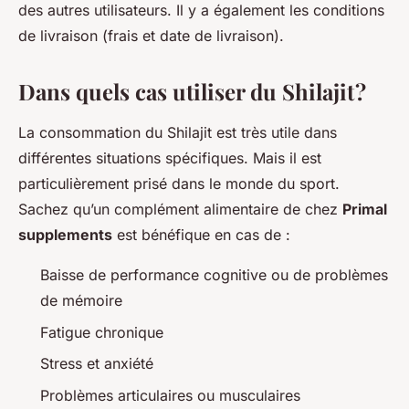
des autres utilisateurs. Il y a également les conditions
de livraison (frais et date de livraison).
Dans quels cas utiliser du Shilajit ?
La consommation du Shilajit est très utile dans
différentes situations spécifiques. Mais il est
particulièrement prisé dans le monde du sport.
Sachez qu’un complément alimentaire de chez
Primal
supplements
est bénéfique en cas de :
Baisse de performance cognitive ou de problèmes
de mémoire
Fatigue chronique
Stress et anxiété
Problèmes articulaires ou musculaires