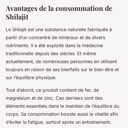
Avantages de la consommation de
Shilajit
Le Shilajit est une substance naturelle fabriquée à
partir d’un concentré de minéraux et de divers
nutriments. Il a été exploité dans la médecine
traditionnelle depuis des siècles. Et même
actuellement, de nombreuses personnes en utilisent
toujours en raison de ses bienfaits sur le bien-être et
sur l’équilibre physique.
Tout d’abord, ce produit contient de fer, de
magnésium et de zinc. Ces derniers sont des
éléments essentiels dans le maintien de l’équilibre du
corps. Sa consommation booste aussi la vitalité afin
d’éviter la fatigue, surtout après un entrainement.