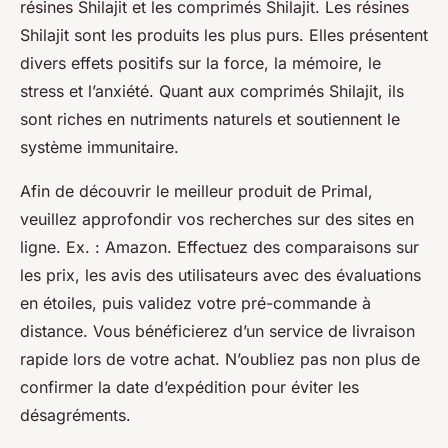
résines Shilajit et les comprimés Shilajit. Les résines
Shilajit sont les produits les plus purs. Elles présentent
divers effets positifs sur la force, la mémoire, le
stress et l’anxiété. Quant aux comprimés Shilajit, ils
sont riches en nutriments naturels et soutiennent le
système immunitaire.
Afin de découvrir le meilleur produit de Primal,
veuillez approfondir vos recherches sur des sites en
ligne. Ex. : Amazon. Effectuez des comparaisons sur
les prix, les avis des utilisateurs avec des évaluations
en étoiles, puis validez votre pré-commande à
distance. Vous bénéficierez d’un service de livraison
rapide lors de votre achat. N’oubliez pas non plus de
confirmer la date d’expédition pour éviter les
désagréments.