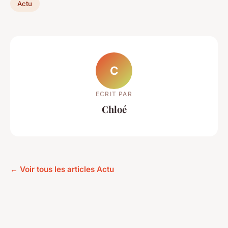
Actu
C
ECRIT PAR
Chloé
← Voir tous les articles Actu