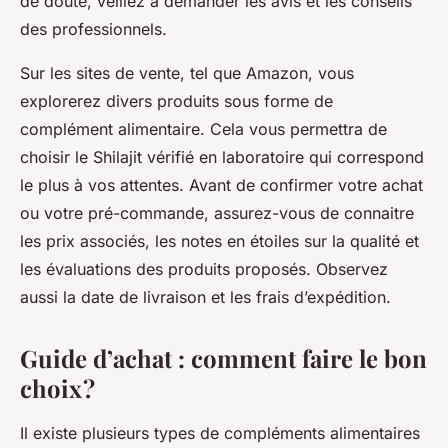
de doute, veillez à demander les avis et les conseils
des professionnels.
Sur les sites de vente, tel que Amazon, vous
explorerez divers produits sous forme de
complément alimentaire. Cela vous permettra de
choisir le Shilajit vérifié en laboratoire qui correspond
le plus à vos attentes. Avant de confirmer votre achat
ou votre pré-commande, assurez-vous de connaitre
les prix associés, les notes en étoiles sur la qualité et
les évaluations des produits proposés. Observez
aussi la date de livraison et les frais d’expédition.
Guide d’achat : comment faire le bon
choix ?
Il existe plusieurs types de compléments alimentaires