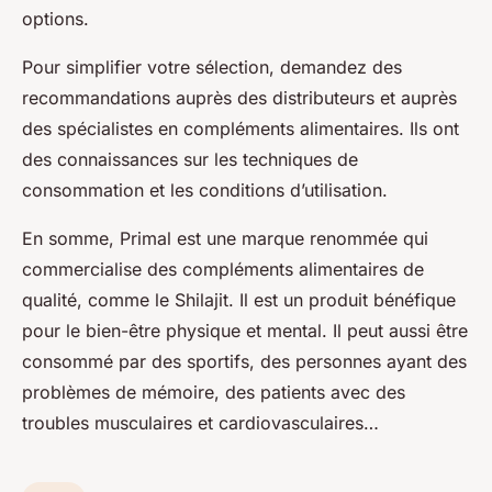
options.
Pour simplifier votre sélection, demandez des
recommandations auprès des distributeurs et auprès
des spécialistes en compléments alimentaires. Ils ont
des connaissances sur les techniques de
consommation et les conditions d’utilisation.
En somme, Primal est une marque renommée qui
commercialise des compléments alimentaires de
qualité, comme le Shilajit. Il est un produit bénéfique
pour le bien-être physique et mental. Il peut aussi être
consommé par des sportifs, des personnes ayant des
problèmes de mémoire, des patients avec des
troubles musculaires et cardiovasculaires…