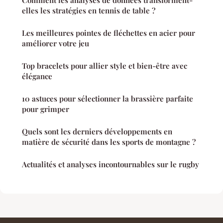
Comment les analyses de données transforment-
elles les stratégies en tennis de table ?
Les meilleures pointes de fléchettes en acier pour
améliorer votre jeu
Top bracelets pour allier style et bien-être avec
élégance
10 astuces pour sélectionner la brassière parfaite
pour grimper
Quels sont les derniers développements en
matière de sécurité dans les sports de montagne ?
Actualités et analyses incontournables sur le rugby