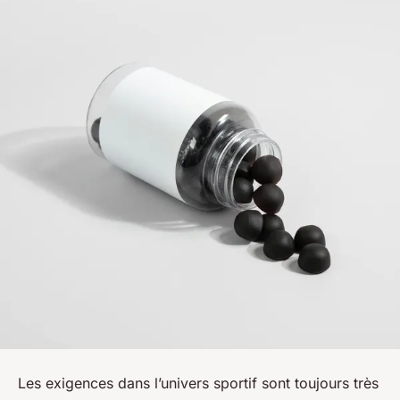
Les exigences dans l’univers sportif sont toujours très