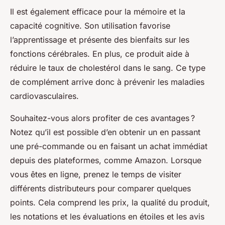
Il est également efficace pour la mémoire et la
capacité cognitive. Son utilisation favorise
l’apprentissage et présente des bienfaits sur les
fonctions cérébrales. En plus, ce produit aide à
réduire le taux de cholestérol dans le sang. Ce type
de complément arrive donc à prévenir les maladies
cardiovasculaires.
Souhaitez-vous alors profiter de ces avantages ?
Notez qu’il est possible d’en obtenir un en passant
une pré-commande ou en faisant un achat immédiat
depuis des plateformes, comme Amazon. Lorsque
vous êtes en ligne, prenez le temps de visiter
différents distributeurs pour comparer quelques
points. Cela comprend les prix, la qualité du produit,
les notations et les évaluations en étoiles et les avis