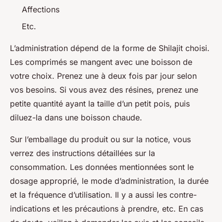
Affections
Etc.
L’administration dépend de la forme de Shilajit choisi.
Les comprimés se mangent avec une boisson de
votre choix. Prenez une à deux fois par jour selon
vos besoins. Si vous avez des résines, prenez une
petite quantité ayant la taille d’un petit pois, puis
diluez-la dans une boisson chaude.
Sur l’emballage du produit ou sur la notice, vous
verrez des instructions détaillées sur la
consommation. Les données mentionnées sont le
dosage approprié, le mode d’administration, la durée
et la fréquence d’utilisation. Il y a aussi les contre-
indications et les précautions à prendre, etc. En cas