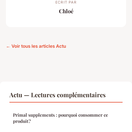
ECRIT PAR
Chloé
← Voir tous les articles Actu
Actu — Lectures complémentaires
Primal supplements : pourquoi consommer ce
produit ?