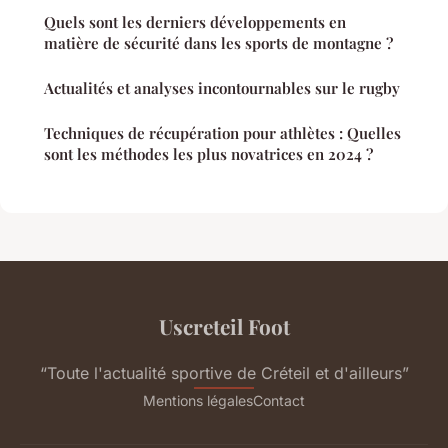
Quels sont les derniers développements en
matière de sécurité dans les sports de montagne ?
Actualités et analyses incontournables sur le rugby
Techniques de récupération pour athlètes : Quelles
sont les méthodes les plus novatrices en 2024 ?
Uscreteil Foot
“Toute l'actualité sportive de Créteil et d'ailleurs”
Mentions légales
Contact