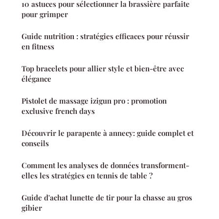
10 astuces pour sélectionner la brassière parfaite
pour grimper
Guide nutrition : stratégies efficaces pour réussir
en fitness
Top bracelets pour allier style et bien-être avec
élégance
Pistolet de massage izigun pro : promotion
exclusive french days
Découvrir le parapente à annecy: guide complet et
conseils
Comment les analyses de données transforment-
elles les stratégies en tennis de table ?
Guide d'achat lunette de tir pour la chasse au gros
gibier