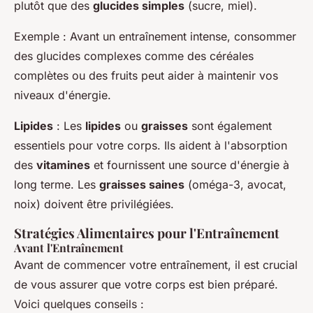
plutôt que des
glucides simples
(sucre, miel).
Exemple
: Avant un entraînement intense, consommer
des glucides complexes comme des céréales
complètes ou des fruits peut aider à maintenir vos
niveaux d'énergie.
Lipides
: Les
lipides
ou
graisses
sont également
essentiels pour votre corps. Ils aident à l'absorption
des
vitamines
et fournissent une source d'énergie à
long terme. Les
graisses saines
(oméga-3, avocat,
noix) doivent être privilégiées.
Stratégies Alimentaires pour l'Entraînement
Avant l'Entraînement
Avant de commencer votre entraînement, il est crucial
de vous assurer que votre corps est bien préparé.
Voici quelques conseils :