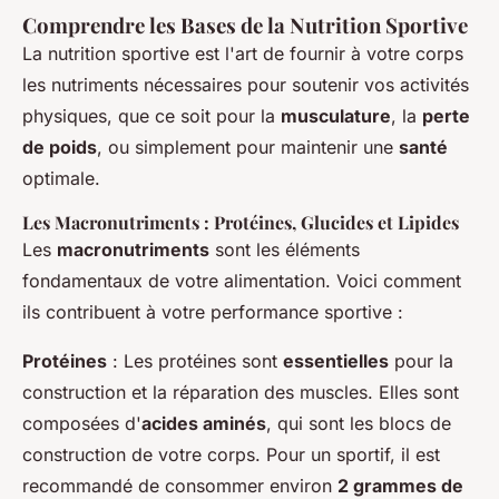
Comprendre les Bases de la Nutrition Sportive
La nutrition sportive est l'art de fournir à votre corps
les nutriments nécessaires pour soutenir vos activités
physiques, que ce soit pour la
musculature
, la
perte
de poids
, ou simplement pour maintenir une
santé
optimale.
Les Macronutriments : Protéines, Glucides et Lipides
Les
macronutriments
sont les éléments
fondamentaux de votre alimentation. Voici comment
ils contribuent à votre performance sportive :
Protéines
: Les protéines sont
essentielles
pour la
construction et la réparation des muscles. Elles sont
composées d'
acides aminés
, qui sont les blocs de
construction de votre corps. Pour un sportif, il est
recommandé de consommer environ
2 grammes de