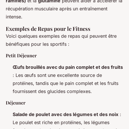
ramifiés)
et la
glutamine
peuvent aider à accélérer la
récupération musculaire après un entraînement
intense.
Exemples de Repas pour le Fitness
Voici quelques exemples de repas qui peuvent être
bénéfiques pour les sportifs :
Petit Déjeuner
Œufs brouillés avec du pain complet et des fruits
: Les œufs sont une excellente source de
protéines, tandis que le pain complet et les fruits
fournissent des glucides complexes.
Déjeuner
Salade de poulet avec des légumes et des noix
:
Le poulet est riche en protéines, les légumes