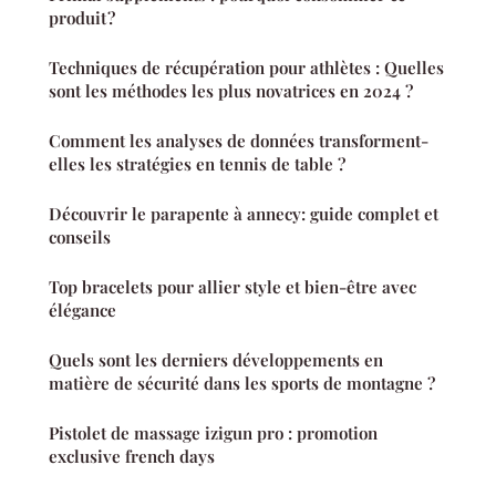
produit ?
Techniques de récupération pour athlètes : Quelles
sont les méthodes les plus novatrices en 2024 ?
Comment les analyses de données transforment-
elles les stratégies en tennis de table ?
Découvrir le parapente à annecy: guide complet et
conseils
Top bracelets pour allier style et bien-être avec
élégance
Quels sont les derniers développements en
matière de sécurité dans les sports de montagne ?
Pistolet de massage izigun pro : promotion
exclusive french days