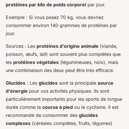
protéines par kilo de poids corporel
par jour.
Exemple
: Si vous pesez 70 kg, vous devriez
consommer environ 140 grammes de protéines par
jour.
Sources
: Les
protéines d'origine animale
(viande,
poisson, œufs, lait) sont souvent plus complètes que
les
protéines végétales
(légumineuses, noix), mais
une combinaison des deux peut être très efficace.
Glucides
: Les
glucides
sont la principale
source
d'énergie
pour vos activités physiques. Ils sont
particulièrement importants pour les sports de longue
durée comme la
course à pied
ou le cyclisme. Il est
recommandé de consommer des
glucides
complexes
(céréales complètes, fruits, légumes)