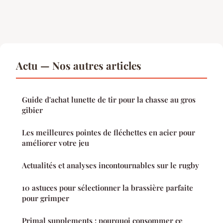
Actu — Nos autres articles
Guide d'achat lunette de tir pour la chasse au gros
gibier
Les meilleures pointes de fléchettes en acier pour
améliorer votre jeu
Actualités et analyses incontournables sur le rugby
10 astuces pour sélectionner la brassière parfaite
pour grimper
Primal supplements : pourquoi consommer ce