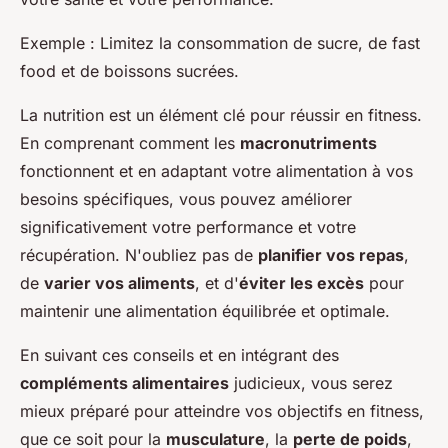
Exemple
: Limitez la consommation de sucre, de fast
food et de boissons sucrées.
La nutrition est un élément clé pour réussir en fitness.
En comprenant comment les
macronutriments
fonctionnent et en adaptant votre alimentation à vos
besoins spécifiques, vous pouvez améliorer
significativement votre performance et votre
récupération. N'oubliez pas de
planifier vos repas
,
de
varier vos aliments
, et d'
éviter les excès
pour
maintenir une alimentation équilibrée et optimale.
En suivant ces conseils et en intégrant des
compléments alimentaires
judicieux, vous serez
mieux préparé pour atteindre vos objectifs en fitness,
que ce soit pour la
musculature
, la
perte de poids
,