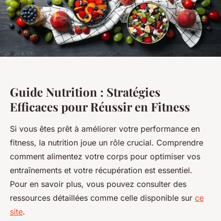
Guide Nutrition : Stratégies
Efficaces pour Réussir en Fitness
Si vous êtes prêt à améliorer votre performance en
fitness, la nutrition joue un rôle crucial. Comprendre
comment alimentez votre corps pour optimiser vos
entraînements et votre récupération est essentiel.
Pour en savoir plus, vous pouvez consulter des
ressources détaillées comme celle disponible sur
ce
site
.