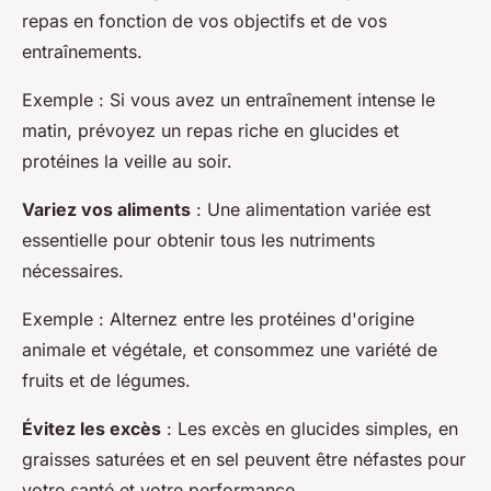
repas en fonction de vos objectifs et de vos
entraînements.
Exemple
: Si vous avez un entraînement intense le
matin, prévoyez un repas riche en glucides et
protéines la veille au soir.
Variez vos aliments
: Une alimentation variée est
essentielle pour obtenir tous les nutriments
nécessaires.
Exemple
: Alternez entre les protéines d'origine
animale et végétale, et consommez une variété de
fruits et de légumes.
Évitez les excès
: Les excès en glucides simples, en
graisses saturées et en sel peuvent être néfastes pour
votre santé et votre performance.