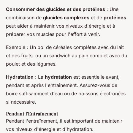
Consommer des glucides et des protéines
: Une
combinaison de
glucides complexes
et de
protéines
peut aider à maintenir vos niveaux d'énergie et à
préparer vos muscles pour l'effort à venir.
Exemple
: Un bol de céréales complètes avec du lait
et des fruits, ou un sandwich au pain complet avec du
poulet et des légumes.
Hydratation
: La
hydratation
est essentielle avant,
pendant et après l'entraînement. Assurez-vous de
boire suffisamment d'eau ou de boissons électronées
si nécessaire.
Pendant l'Entraînement
Pendant l'entraînement, il est important de maintenir
vos niveaux d'énergie et d'hydratation.