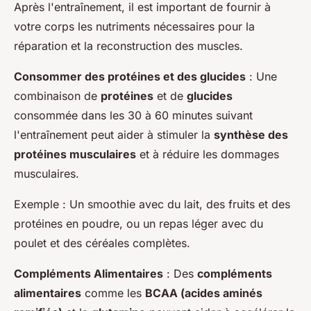
Après l'entraînement, il est important de fournir à
votre corps les nutriments nécessaires pour la
réparation et la reconstruction des muscles.
Consommer des protéines et des glucides
: Une
combinaison de
protéines
et de
glucides
consommée dans les 30 à 60 minutes suivant
l'entraînement peut aider à stimuler la
synthèse des
protéines musculaires
et à réduire les dommages
musculaires.
Exemple
: Un smoothie avec du lait, des fruits et des
protéines en poudre, ou un repas léger avec du
poulet et des céréales complètes.
Compléments Alimentaires
: Des
compléments
alimentaires
comme les
BCAA (acides aminés