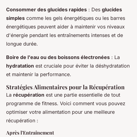
Consommer des glucides rapides
: Des
glucides
simples
comme les gels énergétiques ou les barres
énergétiques peuvent aider à maintenir vos niveaux
d'énergie pendant les entraînements intenses et de
longue durée.
Boire de l'eau ou des boissons électronées
: La
hydratation
est cruciale pour éviter la déshydratation
et maintenir la performance.
Stratégies Alimentaires pour la Récupération
La
récupération
est une partie essentielle de tout
programme de fitness. Voici comment vous pouvez
optimiser votre alimentation pour une meilleure
récupération :
Après l'Entraînement