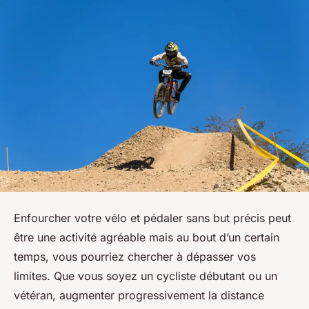
Enfourcher votre vélo et pédaler sans but précis peut
être une activité agréable mais au bout d’un certain
temps, vous pourriez chercher à dépasser vos
limites. Que vous soyez un cycliste débutant ou un
vétéran, augmenter progressivement la distance