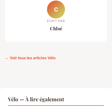
C
ECRIT PAR
Chloé
← Voir tous les articles Vélo
Vélo — À lire également