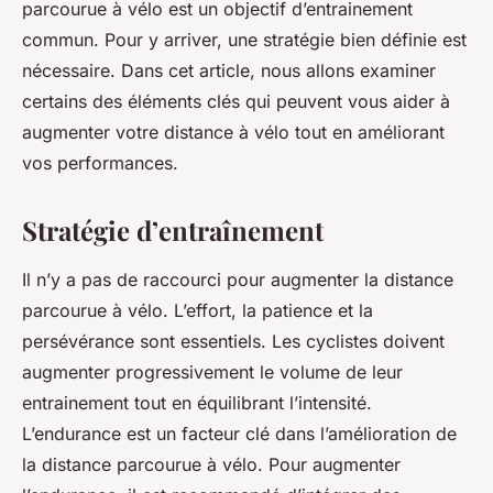
parcourue à vélo est un objectif d’entrainement
commun. Pour y arriver, une stratégie bien définie est
nécessaire. Dans cet article, nous allons examiner
certains des éléments clés qui peuvent vous aider à
augmenter votre distance à vélo tout en améliorant
vos performances.
Stratégie d’entraînement
Il n’y a pas de raccourci pour augmenter la distance
parcourue à vélo. L’effort, la patience et la
persévérance sont essentiels. Les cyclistes doivent
augmenter progressivement le volume de leur
entrainement tout en équilibrant l’intensité.
L’endurance est un facteur clé dans l’amélioration de
la distance parcourue à vélo. Pour augmenter