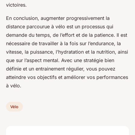
victoires.
En conclusion, augmenter progressivement la
distance parcourue à vélo est un processus qui
demande du temps, de l’effort et de la patience. Il est
nécessaire de travailler à la fois sur l’endurance, la
vitesse, la puissance, l’hydratation et la nutrition, ainsi
que sur l’aspect mental. Avec une stratégie bien
définie et un entrainement régulier, vous pouvez
atteindre vos objectifs et améliorer vos performances
à vélo.
Vélo