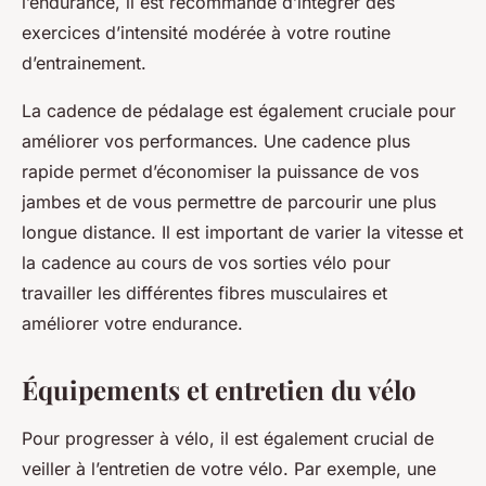
l’endurance, il est recommandé d’intégrer des
exercices d’intensité modérée à votre routine
d’entrainement.
La cadence de pédalage est également cruciale pour
améliorer vos performances. Une cadence plus
rapide permet d’économiser la puissance de vos
jambes et de vous permettre de parcourir une plus
longue distance. Il est important de varier la vitesse et
la cadence au cours de vos sorties vélo pour
travailler les différentes fibres musculaires et
améliorer votre endurance.
Équipements et entretien du vélo
Pour progresser à vélo, il est également crucial de
veiller à l’entretien de votre vélo. Par exemple, une