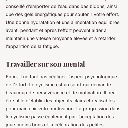
conseillé d’emporter de l’eau dans des bidons, ainsi
que des gels énergétiques pour soutenir votre effort.
Une bonne hydratation et une alimentation équilibrée
avant, pendant et après l’effort peuvent aider à
maintenir une vitesse moyenne élevée et à retarder
l’apparition de la fatigue.
Travailler sur son mental
Enfin, il ne faut pas négliger l’aspect psychologique
de l’effort. Le cyclisme est un sport qui demande
beaucoup de persévérance et de motivation. Il peut
être utile d’établir des objectifs clairs et réalisables
pour maintenir votre motivation. La progression dans
le cyclisme passe également par l’acceptation des
jours moins bons et la célébration des petites