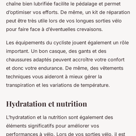
chaîne bien lubrifiée facilite le pédalage et permet
d’optimiser vos efforts. De même, un kit de réparation
peut être très utile lors de vos longues sorties vélo
pour faire face à d’éventuelles crevaisons.
Les équipements du cycliste jouent également un rôle
important. Un bon casque, des gants et des
chaussures adaptés peuvent accroître votre confort
et donc votre endurance. De même, des vêtements
techniques vous aideront à mieux gérer la
transpiration et les variations de température.
Hydratation et nutrition
L’hydratation et la nutrition sont également des
éléments significatifs pour améliorer vos
performances à vélo. Lors de vos sorties vélo, il est