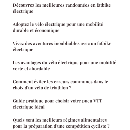
Découvrez les meilleures randonnées en fatbike
électrique
Adoptez le vélo électrique pour une mobilité
durable et économique
Vivez des aventures inoubliables avec un fatbike
électrique
Les avantages du vélo électrique pour une mobilité
verte et abordable
Comment éviter les erreurs communes dans le
choix d'un vélo de triathlon ?
Guide pratique pour choisir votre pneu VTT
électrique idéal
Quels sont les meilleurs régimes alimentaires
pour la préparation d'une compétition cycliste ?