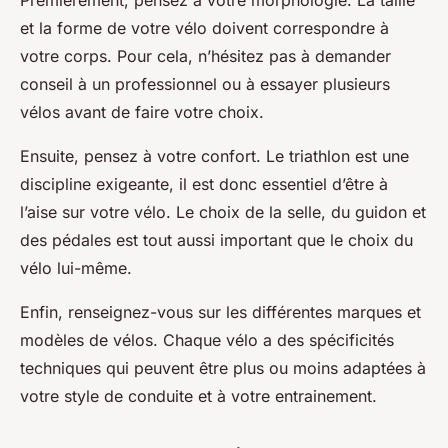
et la forme de votre vélo doivent correspondre à
votre corps. Pour cela, n’hésitez pas à demander
conseil à un professionnel ou à essayer plusieurs
vélos avant de faire votre choix.
Ensuite, pensez à votre confort. Le triathlon est une
discipline exigeante, il est donc essentiel d’être à
l’aise sur votre vélo. Le choix de la selle, du guidon et
des pédales est tout aussi important que le choix du
vélo lui-même.
Enfin, renseignez-vous sur les différentes marques et
modèles de vélos. Chaque vélo a des spécificités
techniques qui peuvent être plus ou moins adaptées à
votre style de conduite et à votre entrainement.