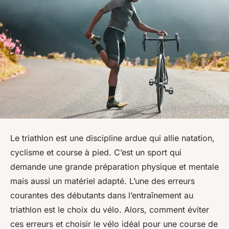
Le triathlon est une discipline ardue qui allie natation,
cyclisme et course à pied. C’est un sport qui
demande une grande préparation physique et mentale
mais aussi un matériel adapté. L’une des erreurs
courantes des débutants dans l’entraînement au
triathlon est le choix du vélo. Alors, comment éviter
ces erreurs et choisir le vélo idéal pour une course de