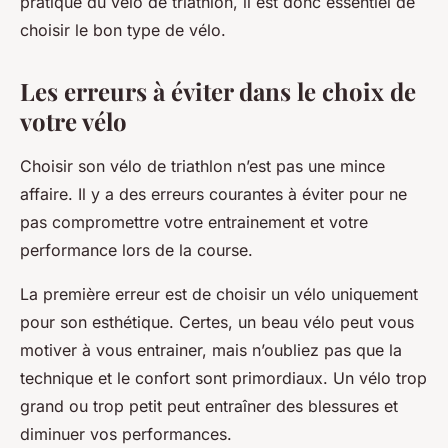
pratique du vélo de triathlon, il est donc essentiel de
choisir le bon type de vélo.
Les erreurs à éviter dans le choix de
votre vélo
Choisir son vélo de triathlon n’est pas une mince
affaire. Il y a des erreurs courantes à éviter pour ne
pas compromettre votre entrainement et votre
performance lors de la course.
La première erreur est de choisir un vélo uniquement
pour son esthétique. Certes, un beau vélo peut vous
motiver à vous entrainer, mais n’oubliez pas que la
technique et le confort sont primordiaux. Un vélo trop
grand ou trop petit peut entraîner des blessures et
diminuer vos performances.