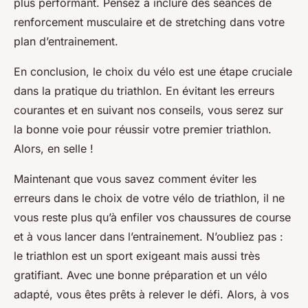
plus performant. Pensez à inclure des séances de
renforcement musculaire et de stretching dans votre
plan d’entrainement.
En conclusion, le choix du vélo est une étape cruciale
dans la pratique du triathlon. En évitant les erreurs
courantes et en suivant nos conseils, vous serez sur
la bonne voie pour réussir votre premier triathlon.
Alors, en selle !
Maintenant que vous savez comment éviter les
erreurs dans le choix de votre vélo de triathlon, il ne
vous reste plus qu’à enfiler vos chaussures de course
et à vous lancer dans l’entrainement. N’oubliez pas :
le triathlon est un sport exigeant mais aussi très
gratifiant. Avec une bonne préparation et un vélo
adapté, vous êtes prêts à relever le défi. Alors, à vos