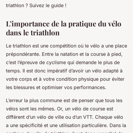
triathlon ? Suivez le guide !
L’importance de la pratique du vélo
dans le triathlon
Le triathlon est une compétition où le vélo a une place
prépondérante. Entre la natation et la course à pied,
c’est l’épreuve de cyclisme qui demande le plus de
temps. Il est donc impératif d’avoir un vélo adapté à
votre corps et à votre condition physique pour éviter
les blessures et optimiser vos performances.
L’erreur la plus commune est de penser que tous les
vélos sont les mêmes. Or, un vélo de course est
différent d’un vélo de ville ou d’un VTT. Chaque vélo
a une spécificité et une utilisation particulière. Dans la