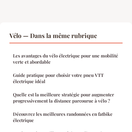
Vélo — Dans la même rubrique
Les avantages du vélo électrique pour une mobilité
verte et abordable
Guide pratique pour choisir votre pneu VTT
électrique idéal
Quelle est la meilleure stratégie pour augmenter
progressivement la distance parcourue à vélo ?
Découvrez les meilleures randonnées en fatbike
électrique