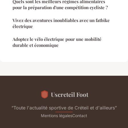
Quels sont les meilleurs régimes alimentaires
pour la préparation d'une compétition cycliste ?
Vivez des aventures inoubliables avec un fatbike
électrique
Adoptez le vélo électrique pour une mobilité
durable et économique
Uscreteil Foot
“Toute l'actualité sportive de Créteil et d'ailleurs”
Mentions légales
Contact