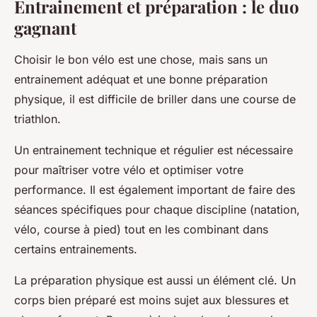
Entrainement et préparation : le duo
gagnant
Choisir le bon vélo est une chose, mais sans un
entrainement adéquat et une bonne préparation
physique, il est difficile de briller dans une course de
triathlon.
Un entrainement technique et régulier est nécessaire
pour maîtriser votre vélo et optimiser votre
performance. Il est également important de faire des
séances spécifiques pour chaque discipline (natation,
vélo, course à pied) tout en les combinant dans
certains entrainements.
La préparation physique est aussi un élément clé. Un
corps bien préparé est moins sujet aux blessures et