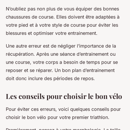
N’oubliez pas non plus de vous équiper des bonnes
chaussures de course. Elles doivent être adaptées à
votre pied et à votre style de course pour éviter les
blessures et optimiser votre entrainement.
Une autre erreur est de négliger l’importance de la
récupération. Après une séance d’entrainement ou
une course, votre corps a besoin de temps pour se
reposer et se réparer. Un bon plan d’entrainement
doit donc inclure des périodes de repos.
Les conseils pour choisir le bon vélo
Pour éviter ces erreurs, voici quelques conseils pour
choisir le bon vélo pour votre premier triathlon.
Premièrement, pensez à votre morphologie. La taille